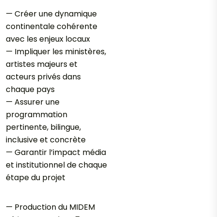
— Créer une dynamique
continentale cohérente
avec les enjeux locaux
— Impliquer les ministères,
artistes majeurs et
acteurs privés dans
chaque pays
— Assurer une
programmation
pertinente, bilingue,
inclusive et concrète
— Garantir l’impact média
et institutionnel de chaque
étape du projet
— Production du MIDEM