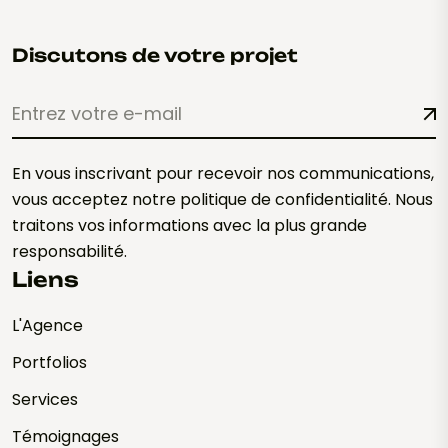
Discutons de votre projet
En vous inscrivant pour recevoir nos communications,
vous acceptez notre politique de confidentialité. Nous
traitons vos informations avec la plus grande
responsabilité.
Liens
L'Agence
Portfolios
Services
Témoignages