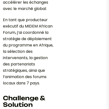
accélérer les échanges
avec le marché global.
En tant que producteur
exécutif du MIDEM African
Forum, j’ai coordonné la
stratégie de déploiement
du programme en Afrique,
la sélection des
intervenants, la gestion
des partenariats
stratégiques, ainsi que
l’animation des forums
locaux dans 7 pays.
Challenge &
Solution