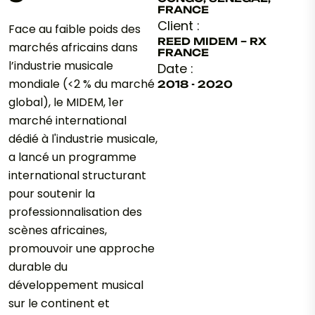
FRANCE
Client :
Face au faible poids des
REED MIDEM – RX
marchés africains dans
FRANCE
l’industrie musicale
Date :
mondiale (<2 % du marché
2018 - 2020
global), le MIDEM, 1er
marché international
dédié à l'industrie musicale,
a lancé un programme
international structurant
pour soutenir la
professionnalisation des
scènes africaines,
promouvoir une approche
durable du
développement musical
sur le continent et