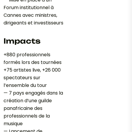
Forum institutionnel à
Cannes avec ministres,
dirigeants et investisseurs
Impacts
+880 professionnels
formés lors des tournées
+75 artistes live, +26 000
spectateurs sur
l’ensemble du tour
— 7 pays engagés dans la
création d’une guilde
panafricaine des
professionnels de la
musique
— Lancement de