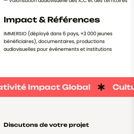
— Valorisation audiovisuelle des ICC et des territoires
Impact & Références
IMMERSIO (déployé dans 6 pays, +3 000 jeunes
bénéficiaires), documentaires, productions
audiovisuelles pour événements et institutions
ivité Impact Global
Cultur
Discutons de votre projet