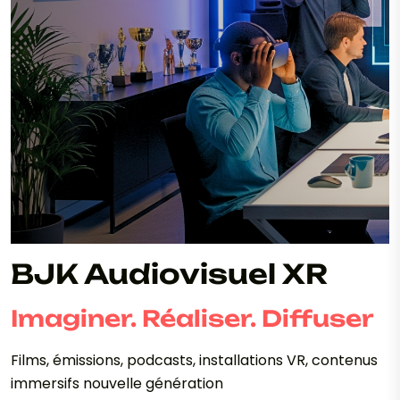
BJK Audiovisuel XR
Imaginer. Réaliser. Diffuser
Films, émissions, podcasts, installations VR, contenus
immersifs nouvelle génération