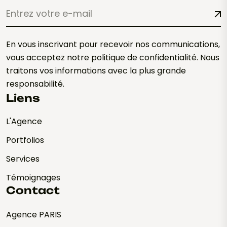
En vous inscrivant pour recevoir nos communications,
vous acceptez notre politique de confidentialité. Nous
traitons vos informations avec la plus grande
responsabilité.
Liens
L'Agence
Portfolios
Services
Témoignages
Contact
Agence PARIS