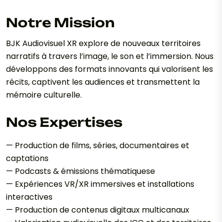
Notre Mission
BJK Audiovisuel XR explore de nouveaux territoires
narratifs à travers l’image, le son et l’immersion. Nous
développons des formats innovants qui valorisent les
récits, captivent les audiences et transmettent la
mémoire culturelle.
Nos Expertises
— Production de films, séries, documentaires et
captations
— Podcasts & émissions thématiquese
— Expériences VR/XR immersives et installations
interactives
— Production de contenus digitaux multicanaux