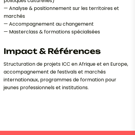
politiques culturelles)
— Analyse & positionnement sur les territoires et
marchés
— Accompagnement au changement
— Masterclass & formations spécialisées
Impact & Références
Structuration de projets ICC en Afrique et en Europe,
accompagnement de festivals et marchés
internationaux, programmes de formation pour
jeunes professionnels et institutions.