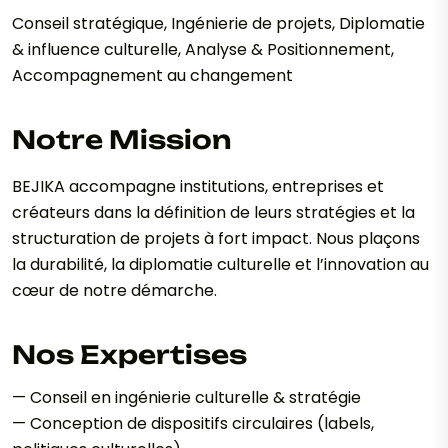
Conseil stratégique, Ingénierie de projets, Diplomatie
& influence culturelle, Analyse & Positionnement,
Accompagnement au changement
Notre Mission
BEJIKA accompagne institutions, entreprises et
créateurs dans la définition de leurs stratégies et la
structuration de projets à fort impact. Nous plaçons
la durabilité, la diplomatie culturelle et l’innovation au
cœur de notre démarche.
Nos Expertises
— Conseil en ingénierie culturelle & stratégie
— Conception de dispositifs circulaires (labels,