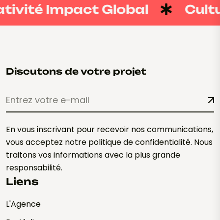
ivité Impact Global
Cultur
Discutons de votre projet
En vous inscrivant pour recevoir nos communications,
vous acceptez notre politique de confidentialité. Nous
traitons vos informations avec la plus grande
responsabilité.
Liens
L'Agence