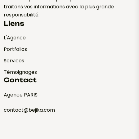
traitons vos informations avec la plus grande
responsabilité.
Liens
L'Agence
Portfolios
Services
Témoignages
Contact
Agence PARIS
contact@bejika.com