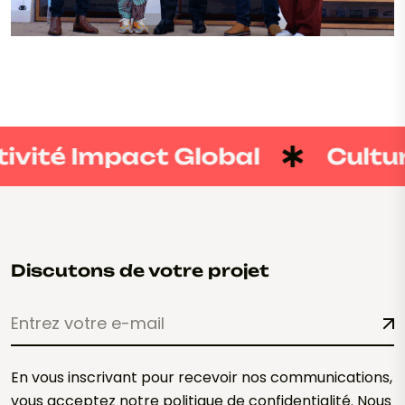
VIEW PROJECT
VIEW PROJECT
vité Impact Global
Culture
Discutons de votre projet
En vous inscrivant pour recevoir nos communications,
vous acceptez notre politique de confidentialité. Nous